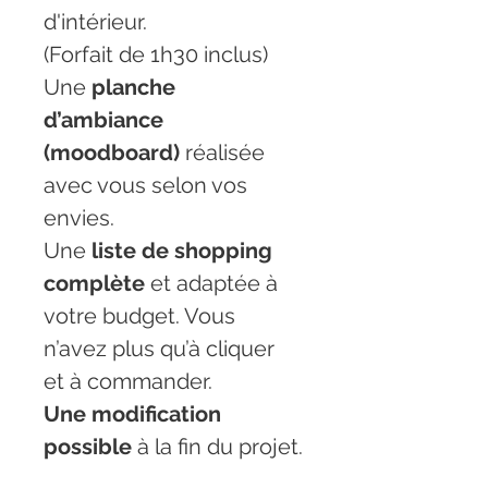
d'intérieur.
(Forfait de 1h30 inclus)
Une 
planche 
d’ambiance 
(moodboard)
 réalisée 
avec vous selon vos 
envies.
Une 
liste de shopping 
complète
 et adaptée à 
votre budget. Vous 
n’avez plus qu’à cliquer 
et à commander.
Une modification 
possible
 à la fin du projet.