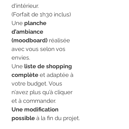
d'intérieur.
(Forfait de 1h30 inclus)
Une 
planche 
d’ambiance 
(moodboard)
 réalisée 
avec vous selon vos 
envies.
Une 
liste de shopping 
complète
 et adaptée à 
votre budget. Vous 
n’avez plus qu’à cliquer 
et à commander.
Une modification 
possible
 à la fin du projet.