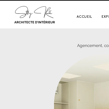
ACCUEIL
EXP
ARCHITECTE D'INTÉRIEUR
Agencement, conc