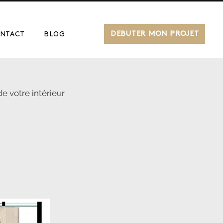
DÉBUTER MON PROJET
NTACT
BLOG
e votre intérieur