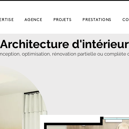
ERTISE
AGENCE
PROJETS
PRESTATIONS
CO
Architecture d'intérieur
eption, optimisation, rénovation partielle ou complète d