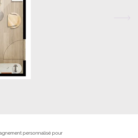
pagnement personnalisé pour