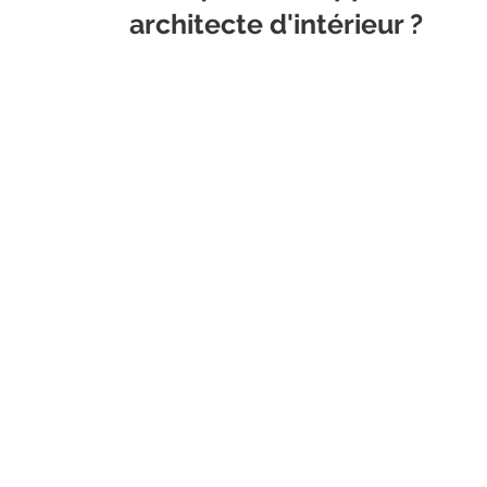
architecte d'intérieur ?