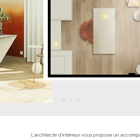
L'architecte d'intérieur vous propose un accom