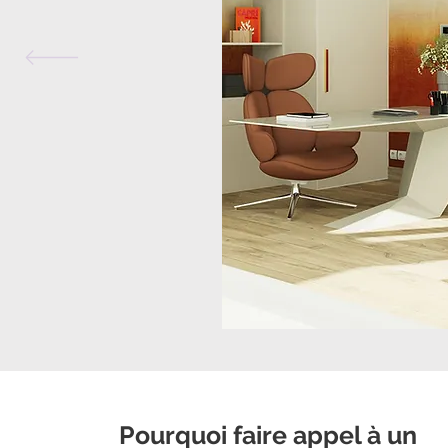
Pourquoi faire appel à un