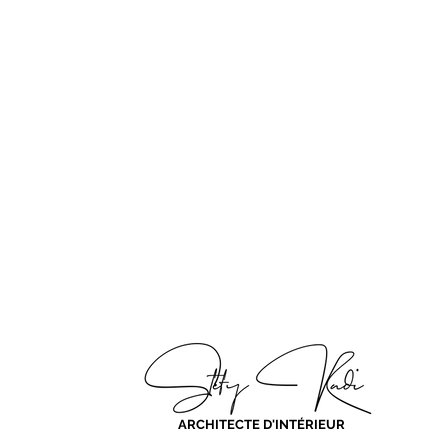
ARCHITECTE D'INTÉRIEUR