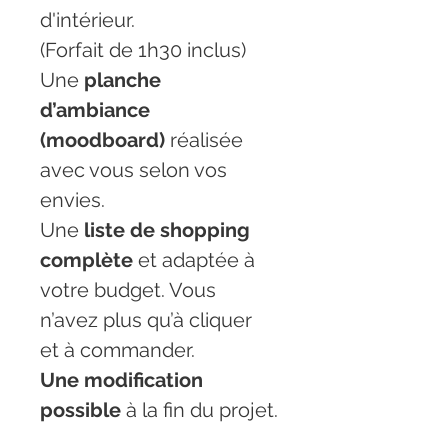
d'intérieur.
(Forfait de 1h30 inclus)
Une 
planche 
d’ambiance 
(moodboard)
 réalisée 
avec vous selon vos 
envies.
Une 
liste de shopping 
complète
 et adaptée à 
votre budget. Vous 
n’avez plus qu’à cliquer 
et à commander.
Une modification 
possible
 à la fin du projet.