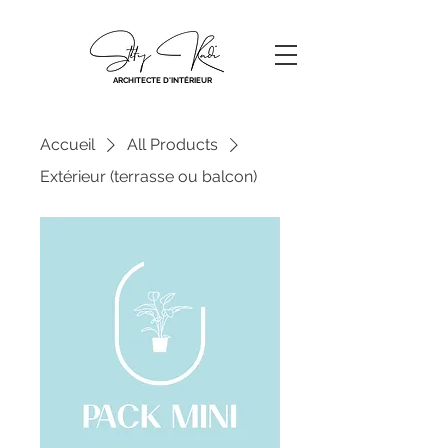
ARCHITECTE D'INTÉRIEUR
Accueil
All Products
Extérieur (terrasse ou balcon)