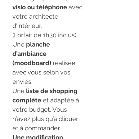
visio ou téléphone
 avec 
votre architecte 
d'intérieur.
(Forfait de 1h30 inclus)
Une 
planche 
d’ambiance 
(moodboard)
 réalisée 
avec vous selon vos 
envies.
Une 
liste de shopping 
complète
 et adaptée à 
votre budget. Vous 
n’avez plus qu’à cliquer 
et à commander.
Une modification 